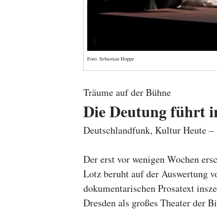
Foto: Sebastian Hoppe
Träume auf der Bühne
Die Deutung führt i
Deutschlandfunk, Kultur Heute 
Der erst vor wenigen Wochen ers
Lotz beruht auf der Auswertung v
dokumentarischen Prosatext insze
Dresden als großes Theater der Bi