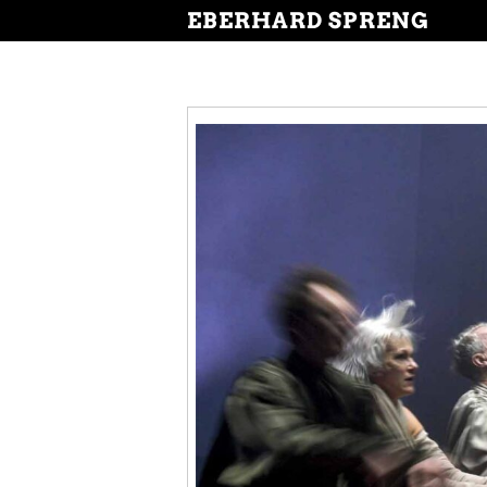
EBERHARD SPRENG