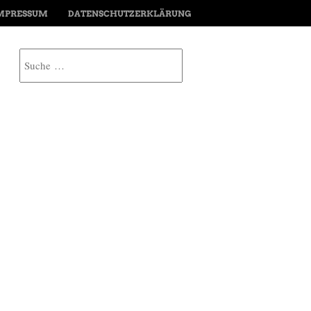
MPRESSUM
DATENSCHUTZERKLÄRUNG
Suche