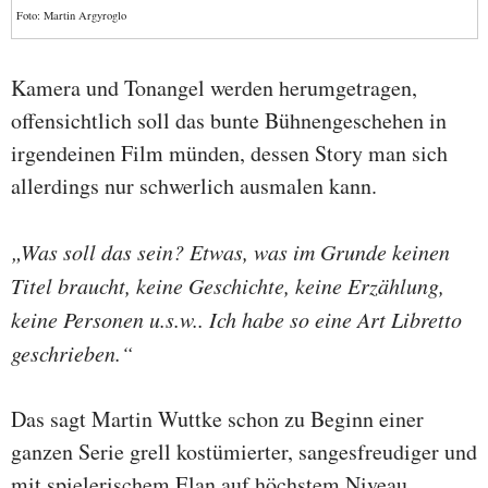
Foto: Martin Argyroglo
Kamera und Tonangel werden herumgetragen,
offensichtlich soll das bunte Bühnengeschehen in
irgendeinen Film münden, dessen Story man sich
allerdings nur schwerlich ausmalen kann.
„Was soll das sein? Etwas, was im Grunde keinen
Titel braucht, keine Geschichte, keine Erzählung,
keine Personen u.s.w.. Ich habe so eine Art Libretto
geschrieben.“
Das sagt Martin Wuttke schon zu Beginn einer
ganzen Serie grell kostümierter, sangesfreudiger und
mit spielerischem Elan auf höchstem Niveau