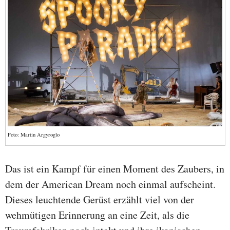
Foto: Martin Argyroglo
Das ist ein Kampf für einen Moment des Zaubers, in
dem der American Dream noch einmal aufscheint.
Dieses leuchtende Gerüst erzählt viel von der
wehmütigen Erinnerung an eine Zeit, als die