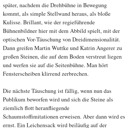
später, nachdem die Drehbühne in Bewegung
kommt, als simple Stellwand heraus, als bloße
Kulisse. Brillant, wie der regieführende
Bühnenbildner hier mit dem Abbild spielt, mit der
optischen Vor-Täuschung von Dreidimensionalität.
Dann greifen Martin Wuttke und Katrin Angerer zu
großen Steinen, die auf dem Boden verstreut liegen
und werfen sie auf die Seitenbühne. Man hört
Fensterscheiben klirrend zerbrechen.
Die nächste Täuschung ist fällig, wenn nun das
Publikum beworfen wird und sich die Steine als
ziemlich flott heranfliegende
Schaumstoffimitationen erweisen. Aber dann wird es
ernst. Ein Leichensack wird beiläufig auf der