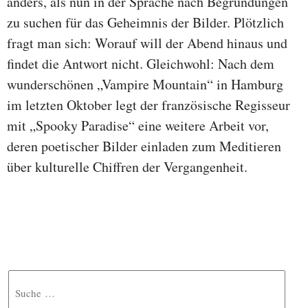
anders, als nun in der Sprache nach Begründungen
zu suchen für das Geheimnis der Bilder. Plötzlich
fragt man sich: Worauf will der Abend hinaus und
findet die Antwort nicht. Gleichwohl: Nach dem
wunderschönen „Vampire Mountain“ in Hamburg
im letzten Oktober legt der französische Regisseur
mit „Spooky Paradise“ eine weitere Arbeit vor,
deren poetischer Bilder einladen zum Meditieren
über kulturelle Chiffren der Vergangenheit.
Suche