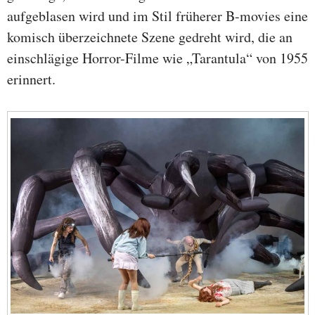
aufgeblasen wird und im Stil früherer B-movies eine
komisch überzeichnete Szene gedreht wird, die an
einschlägige Horror-Filme wie „Tarantula“ von 1955
erinnert.