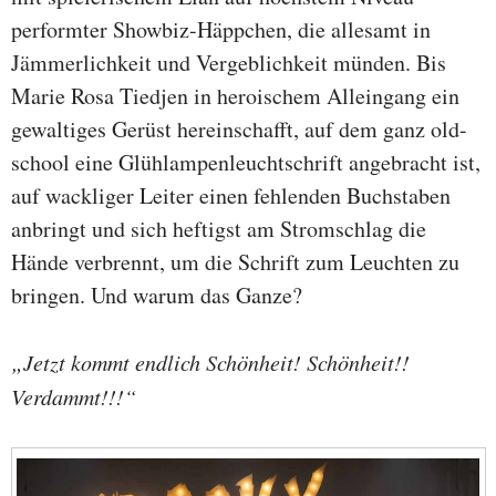
performter Showbiz-Häppchen, die allesamt in
Jämmerlichkeit und Vergeblichkeit münden. Bis
Marie Rosa Tiedjen in heroischem Alleingang ein
gewaltiges Gerüst hereinschafft, auf dem ganz old-
school eine Glühlampenleuchtschrift angebracht ist,
auf wackliger Leiter einen fehlenden Buchstaben
anbringt und sich heftigst am Stromschlag die
Hände verbrennt, um die Schrift zum Leuchten zu
bringen. Und warum das Ganze?
„Jetzt kommt endlich Schönheit! Schönheit!!
Verdammt!!!“