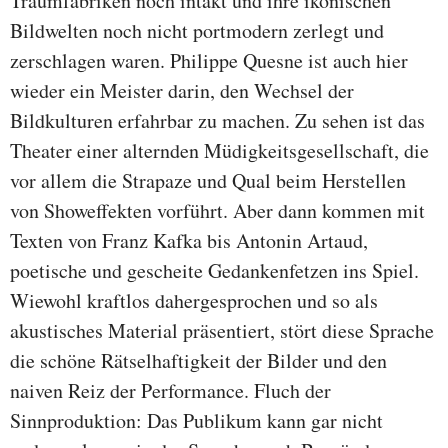
Traumfabriken noch intakt und ihre ikonischen
Bildwelten noch nicht portmodern zerlegt und
zerschlagen waren. Philippe Quesne ist auch hier
wieder ein Meister darin, den Wechsel der
Bildkulturen erfahrbar zu machen. Zu sehen ist das
Theater einer alternden Müdigkeitsgesellschaft, die
vor allem die Strapaze und Qual beim Herstellen
von Showeffekten vorführt. Aber dann kommen mit
Texten von Franz Kafka bis Antonin Artaud,
poetische und gescheite Gedankenfetzen ins Spiel.
Wiewohl kraftlos dahergesprochen und so als
akustisches Material präsentiert, stört diese Sprache
die schöne Rätselhaftigkeit der Bilder und den
naiven Reiz der Performance. Fluch der
Sinnproduktion: Das Publikum kann gar nicht