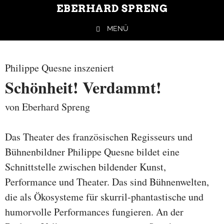
EBERHARD SPRENG
MENÜ
Springe zum Inhalt
Philippe Quesne inszeniert
Schönheit! Verdammt!
von Eberhard Spreng
Das Theater des französischen Regisseurs und
Bühnenbildner Philippe Quesne bildet eine
Schnittstelle zwischen bildender Kunst,
Performance und Theater. Das sind Bühnenwelten,
die als Ökosysteme für skurril-phantastische und
humorvolle Performances fungieren. An der