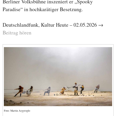
Berliner Volksbühne inszeniert er „Spooky
Paradise“ in hochkarätiger Besetzung.
Deutschlandfunk, Kultur Heute – 02.05.2026 →
Beitrag hören
Foto: Martin Argyroglo