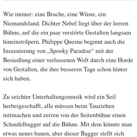
Wie immer: eine Brache, eine Wüste, ein
Niemandsland. Dichter Nebel liegt über der leeren
Bühne, auf die ein paar verstörte Gestalten langsam
hineinstolpern. Philippe Quesne beginnt auch die
Inszenierung von „Spooky Paradise“ mit der
Besiedlung einer verlassenen Welt durch eine Horde
von Gestalten, die ihre besseren Tage schon hinter
sich haben.
Zu seichter Unterhaltungsmusik wird ein Seil
herbeigeschafft, alle müssen beim Tauziehen
mitmachen und zerren von der Seitenbühne einen
Schaufelbagger auf die Bühne. Mit dem könnte man
etwas neues bauen, aber dieser Bagger stellt sich