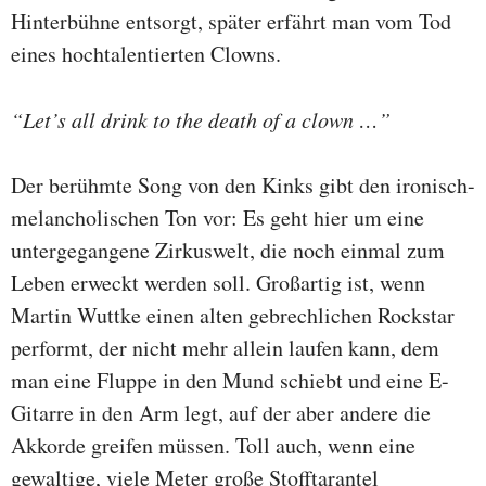
Hinterbühne entsorgt, später erfährt man vom Tod
eines hochtalentierten Clowns.
“Let’s all drink to the death of a clown …”
Der berühmte Song von den Kinks gibt den ironisch-
melancholischen Ton vor: Es geht hier um eine
untergegangene Zirkuswelt, die noch einmal zum
Leben erweckt werden soll. Großartig ist, wenn
Martin Wuttke einen alten gebrechlichen Rockstar
performt, der nicht mehr allein laufen kann, dem
man eine Fluppe in den Mund schiebt und eine E-
Gitarre in den Arm legt, auf der aber andere die
Akkorde greifen müssen. Toll auch, wenn eine
gewaltige, viele Meter große Stofftarantel