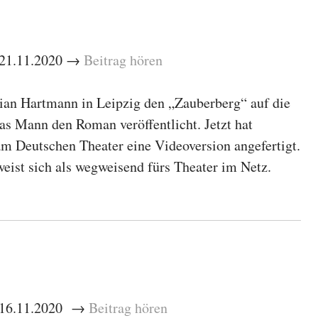
– 21.11.2020 →
Beitrag hören
tian Hartmann in Leipzig den „Zauberberg“ auf die
s Mann den Roman veröffentlicht. Jetzt hat
Deutschen Theater eine Videoversion angefertigt.
ist sich als wegweisend fürs Theater im Netz.
– 16.11.2020 →
Beitrag hören