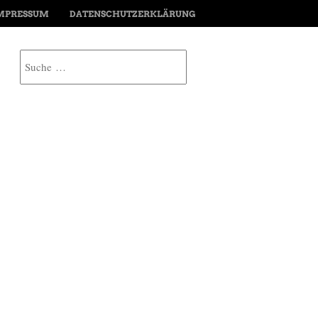
MPRESSUM
DATENSCHUTZERKLÄRUNG
Suche