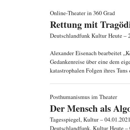
Online-Theater in 360 Grad
Rettung mit Tragöd
Deutschlandfunk Kultur Heute –
Alexander Eisenach bearbeitet „K
Gedankenreise über eine dem eig
katastrophalen Folgen ihres Tuns
Posthumanismus im Theater
Der Mensch als Alg
Tagesspiegel, Kultur – 04.01.202
Deutschlandfunk, Kultur Heute 