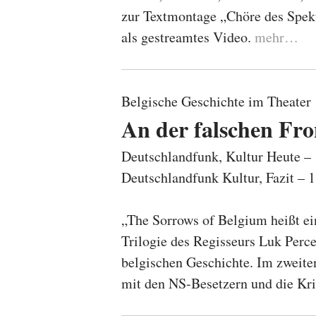
zur Textmontage „Chöre des Speku
als gestreamtes Video.
mehr…
Belgische Geschichte im Theater
An der falschen Fro
Deutschlandfunk, Kultur Heute 
Deutschlandfunk Kultur, Fazit –
„The Sorrows of Belgium heißt e
Trilogie des Regisseurs Luk Perce
belgischen Geschichte. Im zweite
mit den NS-Besetzern und die Kri