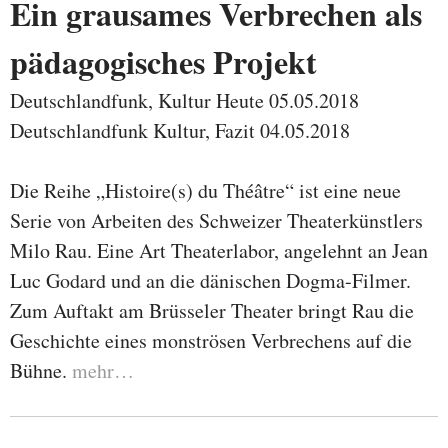
Ein grausames Verbrechen als
pädagogisches Projekt
Deutschlandfunk, Kultur Heute 05.05.2018
Deutschlandfunk Kultur, Fazit 04.05.2018
Die Reihe „Histoire(s) du Théâtre“ ist eine neue
Serie von Arbeiten des Schweizer Theaterkünstlers
Milo Rau. Eine Art Theaterlabor, angelehnt an Jean
Luc Godard und an die dänischen Dogma-Filmer.
Zum Auftakt am Brüsseler Theater bringt Rau die
Geschichte eines monströsen Verbrechens auf die
Bühne.
mehr…