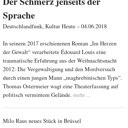
Der Schmerz jenseits der
Sprache
Deutschlandfunk, Kultur Heute – 04.06.2018
In seinem 2017 erschienenen Roman „Im Herzen
der Gewalt“ verarbeitete Édouard Louis eine
traumatische Erfahrung aus der Weihnachtsnacht
2012: Die Vergewaltigung und den Mordversuch
durch einen jungen Mann „maghrebinischen Typs“.
Thomas Ostermeier wagt eine Theaterfassung auf
politisch vermintem Gelände.
mehr…
Milo Raus neues Stück in Brüssel