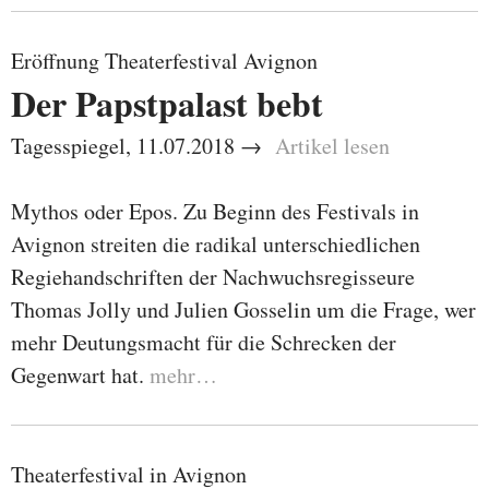
Eröffnung Theaterfestival Avignon
Der Papstpalast bebt
Tagesspiegel, 11.07.2018 →
Artikel lesen
Mythos oder Epos. Zu Beginn des Festivals in
Avignon streiten die radikal unterschiedlichen
Regiehandschriften der Nachwuchsregisseure
Thomas Jolly und Julien Gosselin um die Frage, wer
mehr Deutungsmacht für die Schrecken der
Gegenwart hat.
mehr…
Theaterfestival in Avignon