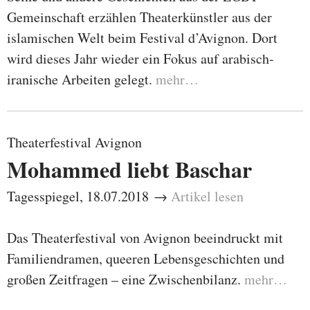
Gemeinschaft erzählen Theaterkünstler aus der
islamischen Welt beim Festival d’Avignon. Dort
wird dieses Jahr wieder ein Fokus auf arabisch-
iranische Arbeiten gelegt.
mehr…
Theaterfestival Avignon
Mohammed liebt Baschar
Tagesspiegel, 18.07.2018 →
Artikel lesen
Das Theaterfestival von Avignon beeindruckt mit
Familiendramen, queeren Lebensgeschichten und
großen Zeitfragen – eine Zwischenbilanz.
mehr…