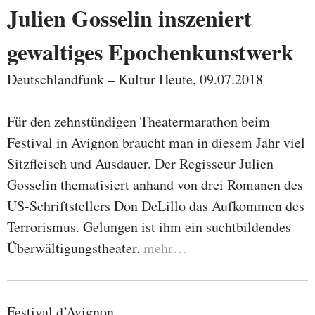
Julien Gosselin inszeniert
gewaltiges Epochenkunstwerk
Deutschlandfunk – Kultur Heute, 09.07.2018
Für den zehnstündigen Theatermarathon beim
Festival in Avignon braucht man in diesem Jahr viel
Sitzfleisch und Ausdauer. Der Regisseur Julien
Gosselin thematisiert anhand von drei Romanen des
US-Schriftstellers Don DeLillo das Aufkommen des
Terrorismus. Gelungen ist ihm ein suchtbildendes
Überwältigungstheater.
mehr…
Festival d’Avignon