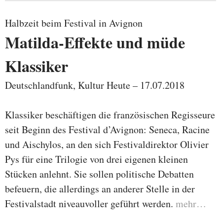
Halbzeit beim Festival in Avignon
Matilda-Effekte und müde
Klassiker
Deutschlandfunk, Kultur Heute – 17.07.2018
Klassiker beschäftigen die französischen Regisseure
seit Beginn des Festival d’Avignon: Seneca, Racine
und Aischylos, an den sich Festivaldirektor Olivier
Pys für eine Trilogie von drei eigenen kleinen
Stücken anlehnt. Sie sollen politische Debatten
befeuern, die allerdings an anderer Stelle in der
Festivalstadt niveauvoller geführt werden.
mehr…