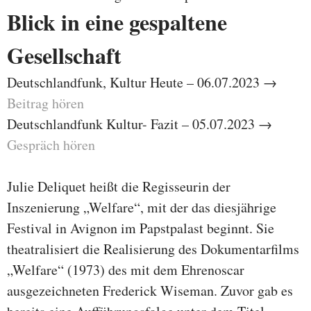
Blick in eine gespaltene
Gesellschaft
Deutschlandfunk, Kultur Heute – 06.07.2023 →
Beitrag hören
Deutschlandfunk Kultur- Fazit – 05.07.2023 →
Gespräch hören
Julie Deliquet heißt die Regisseurin der
Inszenierung „Welfare“, mit der das diesjährige
Festival in Avignon im Papstpalast beginnt. Sie
theatralisiert die Realisierung des Dokumentarfilms
„Welfare“ (1973) des mit dem Ehrenoscar
ausgezeichneten Frederick Wiseman. Zuvor gab es