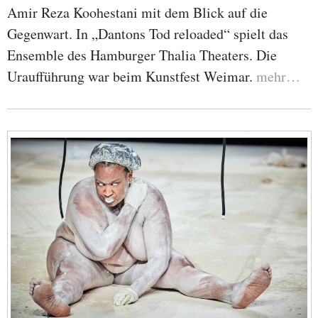
Amir Reza Koohestani mit dem Blick auf die
Gegenwart. In „Dantons Tod reloaded“ spielt das
Ensemble des Hamburger Thalia Theaters. Die
Uraufführung war beim Kunstfest Weimar.
mehr…