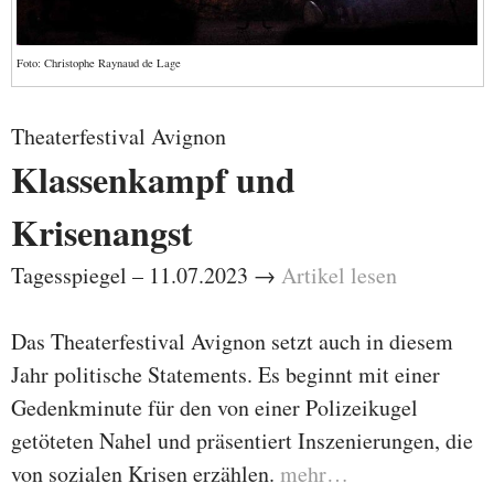
Foto: Christophe Raynaud de Lage
Theaterfestival Avignon
Klassenkampf und
Krisenangst
Tagesspiegel – 11.07.2023 →
Artikel lesen
Das Theaterfestival Avignon setzt auch in diesem
Jahr politische Statements. Es beginnt mit einer
Gedenkminute für den von einer Polizeikugel
getöteten Nahel und präsentiert Inszenierungen, die
von sozialen Krisen erzählen.
mehr…