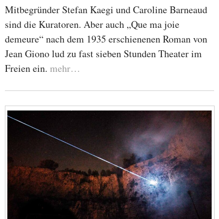
Mitbegründer Stefan Kaegi und Caroline Barneaud
sind die Kuratoren. Aber auch „Que ma joie
demeure“ nach dem 1935 erschienenen Roman von
Jean Giono lud zu fast sieben Stunden Theater im
Freien ein.
mehr…