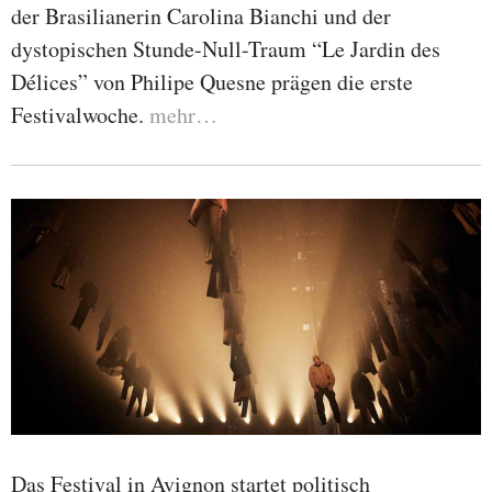
der Brasilianerin Carolina Bianchi und der
dystopischen Stunde-Null-Traum “Le Jardin des
Délices” von Philipe Quesne prägen die erste
Festivalwoche.
mehr…
Das Festival in Avignon startet politisch