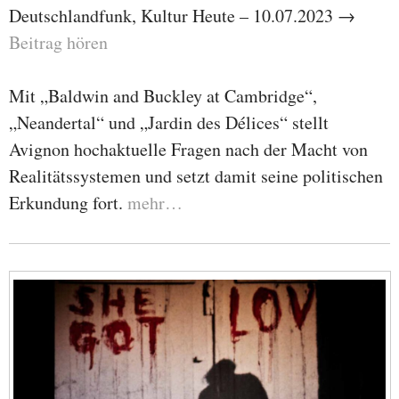
Deutschlandfunk, Kultur Heute – 10.07.2023 →
Beitrag hören
Mit „Baldwin and Buckley at Cambridge“,
„Neandertal“ und „Jardin des Délices“ stellt
Avignon hochaktuelle Fragen nach der Macht von
Realitätssystemen und setzt damit seine politischen
Erkundung fort.
mehr…