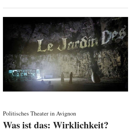
Politisches Theater in Avignon
Was ist das: Wirklichkeit?