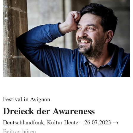
Festival in Avignon
Dreieck der Awareness
Deutschlandfunk, Kultur Heute – 26.07.2023 →
Beitrag hören