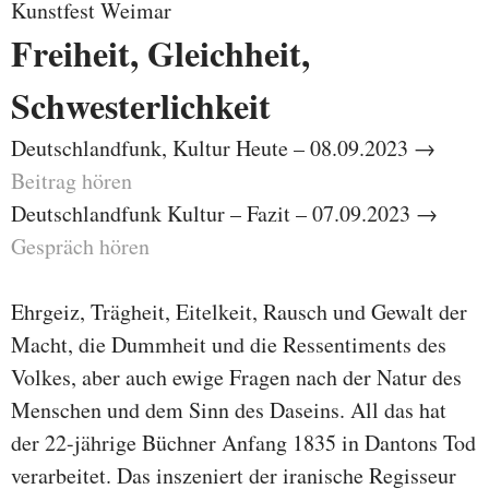
Kunstfest Weimar
Freiheit, Gleichheit,
Schwesterlichkeit
Deutschlandfunk, Kultur Heute – 08.09.2023 →
Beitrag hören
Deutschlandfunk Kultur – Fazit – 07.09.2023 →
Gespräch hören
Ehrgeiz, Trägheit, Eitelkeit, Rausch und Gewalt der
Macht, die Dummheit und die Ressentiments des
Volkes, aber auch ewige Fragen nach der Natur des
Menschen und dem Sinn des Daseins. All das hat
der 22-jährige Büchner Anfang 1835 in Dantons Tod
verarbeitet. Das inszeniert der iranische Regisseur