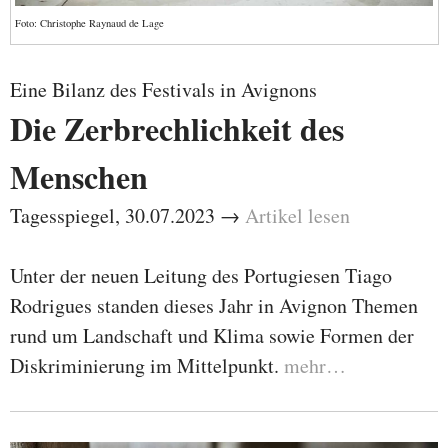
Foto: Christophe Raynaud de Lage
Eine Bilanz des Festivals in Avignons
Die Zerbrechlichkeit des
Menschen
Tagesspiegel, 30.07.2023 →
Artikel lesen
Unter der neuen Leitung des Portugiesen Tiago
Rodrigues standen dieses Jahr in Avignon Themen
rund um Landschaft und Klima sowie Formen der
Diskriminierung im Mittelpunkt.
mehr…