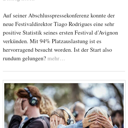
Auf seiner Abschlusspressekonferenz konnte der
neue Festivaldirektor Tiago Rodrigues eine sehr
positive Statistik seines ersten Festival d’Avignon
verkünden. Mit 94% Platzauslastung ist es
hervorragend besucht worden. Ist der Start also
rundum gelungen?
mehr…