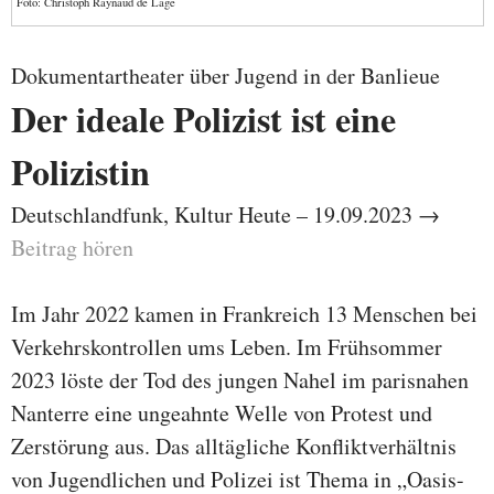
Foto: Christoph Raynaud de Lage
Dokumentartheater über Jugend in der Banlieue
Der ideale Polizist ist eine
Polizistin
Deutschlandfunk, Kultur Heute – 19.09.2023 →
Beitrag hören
Im Jahr 2022 kamen in Frankreich 13 Menschen bei
Verkehrskontrollen ums Leben. Im Frühsommer
2023 löste der Tod des jungen Nahel im parisnahen
Nanterre eine ungeahnte Welle von Protest und
Zerstörung aus. Das alltägliche Konfliktverhältnis
von Jugendlichen und Polizei ist Thema in „Oasis-