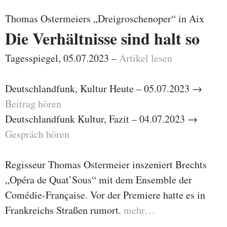
Thomas Ostermeiers „Dreigroschenoper“ in Aix
Die Verhältnisse sind halt so
Tagesspiegel, 05.07.2023 –
Artikel lesen
Deutschlandfunk, Kultur Heute – 05.07.2023 →
Beitrag hören
Deutschlandfunk Kultur, Fazit – 04.07.2023 →
Gespräch hören
Regisseur Thomas Ostermeier inszeniert Brechts
„Opéra de Quat’Sous“ mit dem Ensemble der
Comédie-Française. Vor der Premiere hatte es in
Frankreichs Straßen rumort.
mehr…