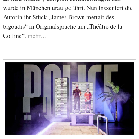
wurde in München uraufgeführt. Nun inszeniert die
Autorin ihr Stück „James Brown mettait des
bigoudis“ in Originalsprache am „Théâtre de la
Colline“.
mehr…