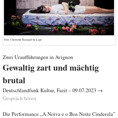
Foto: Christohe Raynaud de Lage
Zwei Uraufführungen in Avignon
Gewaltig zart und mächtig
brutal
Deutschlandfunk Kultur, Fazit – 09.07.2023 →
Gespräch hören
Die Performance „A Noiva e o Boa Noite Cinderela”