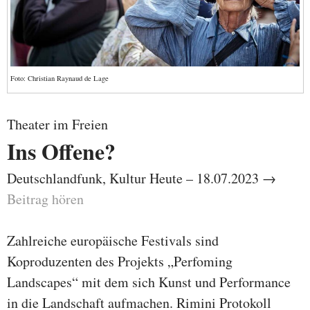
Foto: Christian Raynaud de Lage
Theater im Freien
Ins Offene?
Deutschlandfunk, Kultur Heute – 18.07.2023 →
Beitrag hören
Zahlreiche europäische Festivals sind
Koproduzenten des Projekts „Perfoming
Landscapes“ mit dem sich Kunst und Performance
in die Landschaft aufmachen. Rimini Protokoll