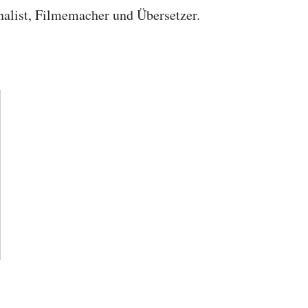
nalist, Filmemacher und Übersetzer.