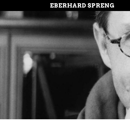
EBERHARD SPRENG