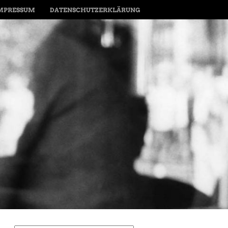
MPRESSUM
DATENSCHUTZERKLÄRUNG