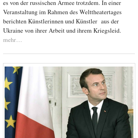
es von der russischen Armee trotzdem. In einer
Veranstaltung im Rahmen des Welttheatertages
berichten Künstlerinnen und Künstler aus der
Ukraine von ihrer Arbeit und ihrem Kriegsleid.
mehr…