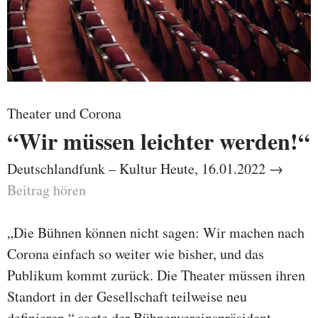
Theater und Corona
“Wir müssen leichter werden!“
Deutschlandfunk – Kultur Heute, 16.01.2022 →
Beitrag hören
„Die Bühnen können nicht sagen: Wir machen nach
Corona einfach so weiter wie bisher, und das
Publikum kommt zurück. Die Theater müssen ihren
Standort in der Gesellschaft teilweise neu
definieren.“ sagte der Bühnenvereinspräsident