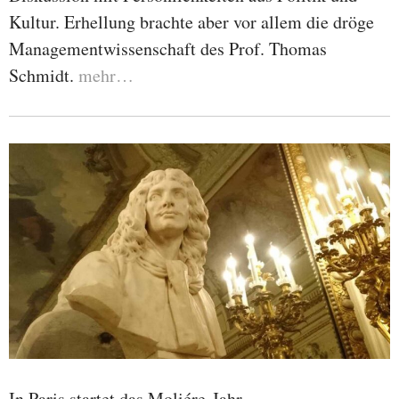
Kultur. Erhellung brachte aber vor allem die dröge
Managementwissenschaft des Prof. Thomas
Schmidt.
mehr…
In Paris startet das Moliére-Jahr