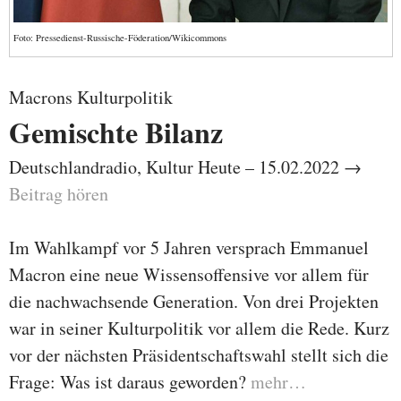
Foto: Pressedienst-Russische-Föderation/Wikicommons
Macrons Kulturpolitik
Gemischte Bilanz
Deutschlandradio, Kultur Heute – 15.02.2022 →
Beitrag hören
Im Wahlkampf vor 5 Jahren versprach Emmanuel
Macron eine neue Wissensoffensive vor allem für
die nachwachsende Generation. Von drei Projekten
war in seiner Kulturpolitik vor allem die Rede. Kurz
vor der nächsten Präsidentschaftswahl stellt sich die
Frage: Was ist daraus geworden?
mehr…