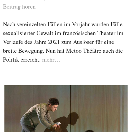
Beitrag hören
Nach vereinzelten Fällen im Vorjahr wurden Fälle
sexualisierter Gewalt im französischen Theater im
Verlaufe des Jahre 2021 zum Auslöser für eine
breite Bewegung. Nun hat Metoo Théâtre auch die
Politik erreicht.
mehr…