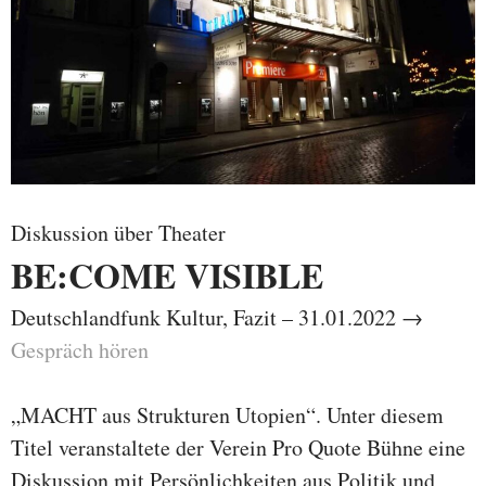
Diskussion über Theater
BE:COME VISIBLE
Deutschlandfunk Kultur, Fazit – 31.01.2022 →
Gespräch hören
„MACHT aus Strukturen Utopien“. Unter diesem
Titel veranstaltete der Verein Pro Quote Bühne eine
Diskussion mit Persönlichkeiten aus Politik und