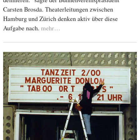
Carsten Brosda. Theaterleitungen zwischen
Hamburg und Zürich denken aktiv über diese
Aufgabe nach.
mehr…