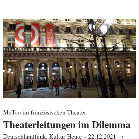
MeToo im französischen Theater
Theaterleitungen im Dilemma
Deutschlandfunk, Kultur Heute – 22.12.2021 →