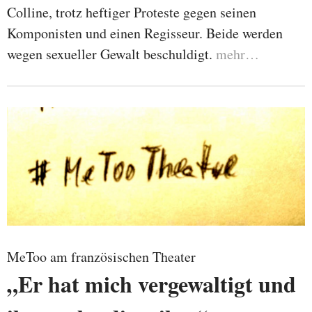
Colline, trotz heftiger Proteste gegen seinen
Komponisten und einen Regisseur. Beide werden
wegen sexueller Gewalt beschuldigt.
mehr…
MeToo am französischen Theater
„Er hat mich vergewaltigt und