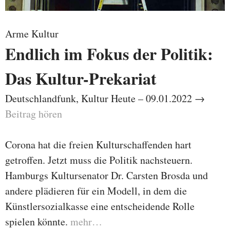
Arme Kultur
Endlich im Fokus der Politik:
Das Kultur-Prekariat
Deutschlandfunk, Kultur Heute – 09.01.2022 →
Beitrag hören
Corona hat die freien Kulturschaffenden hart
getroffen. Jetzt muss die Politik nachsteuern.
Hamburgs Kultursenator Dr. Carsten Brosda und
andere plädieren für ein Modell, in dem die
Künstlersozialkasse eine entscheidende Rolle
spielen könnte.
mehr…