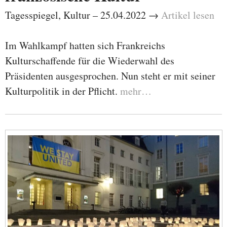
Tagesspiegel, Kultur – 25.04.2022 →
Artikel lesen
Im Wahlkampf hatten sich Frankreichs
Kulturschaffende für die Wiederwahl des
Präsidenten ausgesprochen. Nun steht er mit seiner
Kulturpolitik in der Pflicht.
mehr…