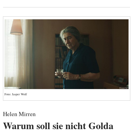
Foto: Jasper Wolf
Helen Mirren
Warum soll sie nicht Golda