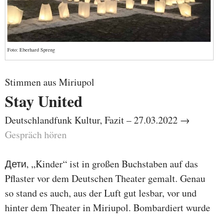
Foto: Eberhard Spreng
Stimmen aus Miriupol
Stay United
Deutschlandfunk Kultur, Fazit – 27.03.2022 →
Gespräch hören
Дети, „Kinder“ ist in großen Buchstaben auf das
Pflaster vor dem Deutschen Theater gemalt. Genau
so stand es auch, aus der Luft gut lesbar, vor und
hinter dem Theater in Miriupol. Bombardiert wurde