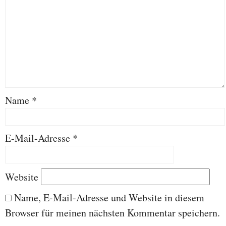
Name
*
E-Mail-Adresse
*
Website
Name, E-Mail-Adresse und Website in diesem
Browser für meinen nächsten Kommentar speichern.