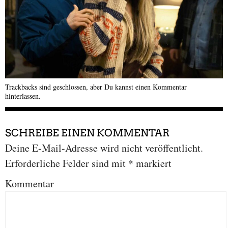
Trackbacks sind geschlossen, aber Du kannst
einen Kommentar
hinterlassen
.
SCHREIBE EINEN KOMMENTAR
Deine E-Mail-Adresse wird nicht veröffentlicht.
Erforderliche Felder sind mit
*
markiert
Kommentar