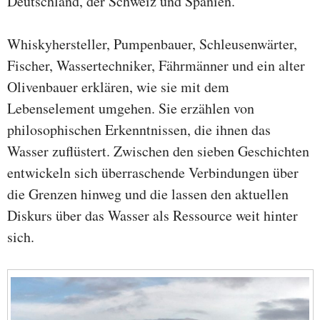
Deutschland, der Schweiz und Spanien.
Whiskyhersteller, Pumpenbauer, Schleusenwärter,
Fischer, Wassertechniker, Fährmänner und ein alter
Olivenbauer erklären, wie sie mit dem
Lebenselement umgehen. Sie erzählen von
philosophischen Erkenntnissen, die ihnen das
Wasser zuflüstert. Zwischen den sieben Geschichten
entwickeln sich überraschende Verbindungen über
die Grenzen hinweg und die lassen den aktuellen
Diskurs über das Wasser als Ressource weit hinter
sich.