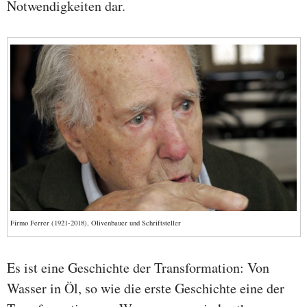
Notwendigkeiten dar.
Firmo Ferrer (1921-2018), Olivenbauer und Schriftsteller
Es ist eine Geschichte der Transformation: Von
Wasser in Öl, so wie die erste Geschichte eine der