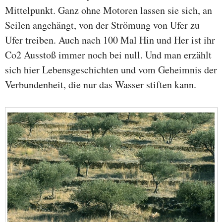
Mittelpunkt. Ganz ohne Motoren lassen sie sich, an
Seilen angehängt, von der Strömung von Ufer zu
Ufer treiben. Auch nach 100 Mal Hin und Her ist ihr
Co2 Ausstoß immer noch bei null. Und man erzählt
sich hier Lebensgeschichten und vom Geheimnis der
Verbundenheit, die nur das Wasser stiften kann.