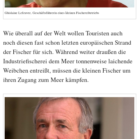
Ghislaine Lefeuvre, Geschäftsführerin eines kleinen Fischereibetriebs
Wie überall auf der Welt wollen Touristen auch
noch diesen fast schon letzten europäischen Strand
der Fischer für sich. Während weiter draußen die
Industriefischerei dem Meer tonnenweise laichende
Weibchen entreißt, müssen die kleinen Fischer um
ihren Zugang zum Meer kämpfen.