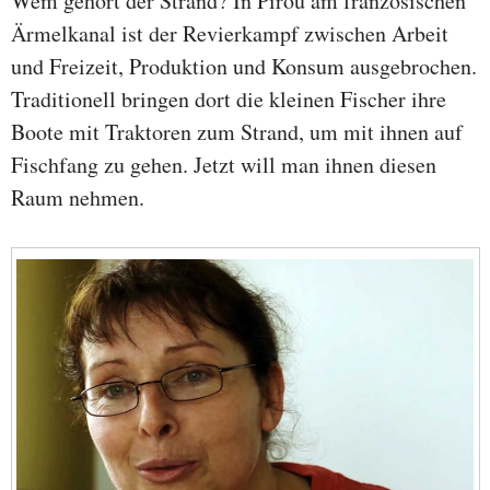
Wem gehört der Strand? In Pirou am französischen
Ärmelkanal ist der Revierkampf zwischen Arbeit
und Freizeit, Produktion und Konsum ausgebrochen.
Traditionell bringen dort die kleinen Fischer ihre
Boote mit Traktoren zum Strand, um mit ihnen auf
Fischfang zu gehen. Jetzt will man ihnen diesen
Raum nehmen.