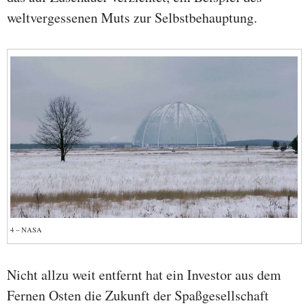
weltvergessenen Muts zur Selbstbehauptung.
4 – NASA
Nicht allzu weit entfernt hat ein Investor aus dem
Fernen Osten die Zukunft der Spaßgesellschaft