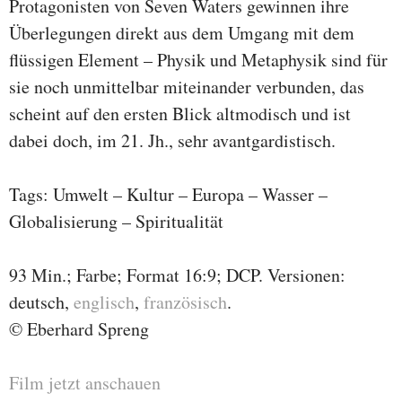
Protagonisten von Seven Waters gewinnen ihre
Überlegungen direkt aus dem Umgang mit dem
flüssigen Element – Physik und Metaphysik sind für
sie noch unmittelbar miteinander verbunden, das
scheint auf den ersten Blick altmodisch und ist
dabei doch, im 21. Jh., sehr avantgardistisch.
Tags: Umwelt – Kultur – Europa – Wasser –
Globalisierung – Spiritualität
93 Min.; Farbe; Format 16:9; DCP. Versionen:
deutsch,
englisch
,
französisch
.
© Eberhard Spreng
Film jetzt anschauen