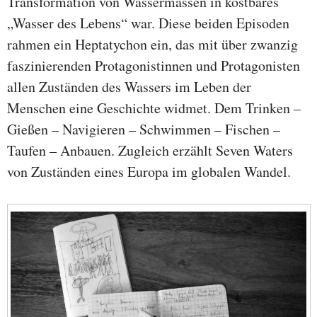
Transformation von Wassermassen in kostbares
„Wasser des Lebens“ war. Diese beiden Episoden
rahmen ein Heptatychon ein, das mit über zwanzig
faszinierenden Protagonistinnen und Protagonisten
allen Zuständen des Wassers im Leben der
Menschen eine Geschichte widmet. Dem Trinken –
Gießen – Navigieren – Schwimmen – Fischen –
Taufen – Anbauen. Zugleich erzählt Seven Waters
von Zuständen eines Europa im globalen Wandel.