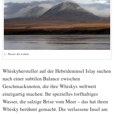
1 – Wasser des Lebens
Whiskyhersteller auf der Hebrideninsel Islay suchen
nach einer subtilen Balance zwischen
Geschmacksnoten, die ihre Whiskys weltweit
einzigartig machen: Ihr spezielles torfhaltiges
Wasser, die salzige Brise vom Meer – das hat ihren
Whisky berühmt gemacht. Die verlassene Insel am