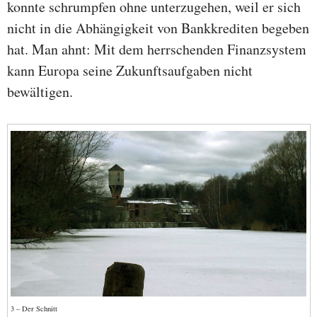
konnte schrumpfen ohne unterzugehen, weil er sich
nicht in die Abhängigkeit von Bankkrediten begeben
hat. Man ahnt: Mit dem herrschenden Finanzsystem
kann Europa seine Zukunftsaufgaben nicht
bewältigen.
3 – Der Schnitt