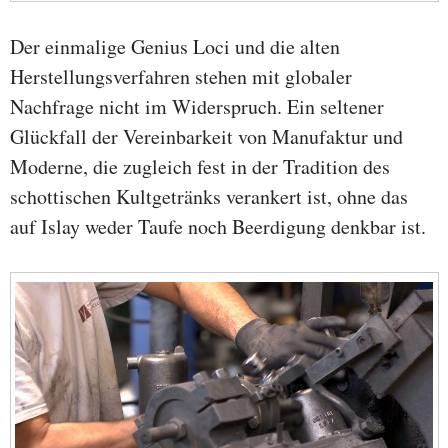
Der einmalige Genius Loci und die alten
Herstellungsverfahren stehen mit globaler
Nachfrage nicht im Widerspruch. Ein seltener
Glückfall der Vereinbarkeit von Manufaktur und
Moderne, die zugleich fest in der Tradition des
schottischen Kultgetränks verankert ist, ohne das
auf Islay weder Taufe noch Beerdigung denkbar ist.