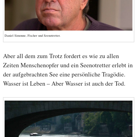
Daniel Simonne, Fischer und Seenotretter.
Aber all dem zum Trotz fordert es wie zu allen
Zeiten Menschenopfer und ein Seenotretter erlebt in
der aufgebrachten See eine persönliche Tragödie.
Wasser ist Leben – Aber Wasser ist auch der Tod.