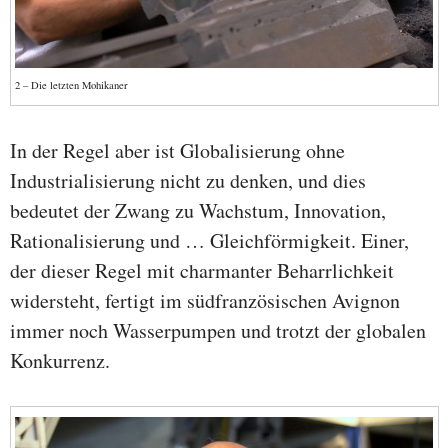
2 – Die letzten Mohikaner
In der Regel aber ist Globalisierung ohne
Industrialisierung nicht zu denken, und dies
bedeutet der Zwang zu Wachstum, Innovation,
Rationalisierung und … Gleichförmigkeit. Einer,
der dieser Regel mit charmanter Beharrlichkeit
widersteht, fertigt im südfranzösischen Avignon
immer noch Wasserpumpen und trotzt der globalen
Konkurrenz.