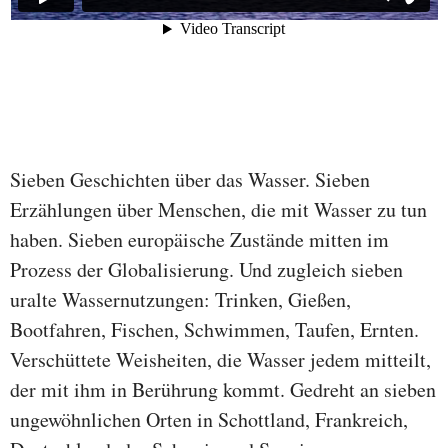
Sieben Geschichten über das Wasser. Sieben
Erzählungen über Menschen, die mit Wasser zu tun
haben. Sieben europäische Zustände mitten im
Prozess der Globalisierung. Und zugleich sieben
uralte Wassernutzungen: Trinken, Gießen,
Bootfahren, Fischen, Schwimmen, Taufen, Ernten.
Verschüttete Weisheiten, die Wasser jedem mitteilt,
der mit ihm in Berührung kommt. Gedreht an sieben
ungewöhnlichen Orten in Schottland, Frankreich,