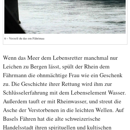
6 – Verzell du das em Fährimaa
Wenn das Meer dem Lebensretter manchmal nur
Leichen zu Bergen lässt, spült der Rhein dem
Fährmann die ohnmächtige Frau wie ein Geschenk
zu. Die Geschichte ihrer Rettung wird ihm zur
Schlüsselerfahrung mit dem Lebenselement Wasser.
Außerdem tauft er mit Rheinwasser, und streut die
Asche der Verstorbenen in die leichten Wellen. Auf
Basels Fähren hat die alte schweizerische
Handelsstadt ihren spirituellen und kultischen