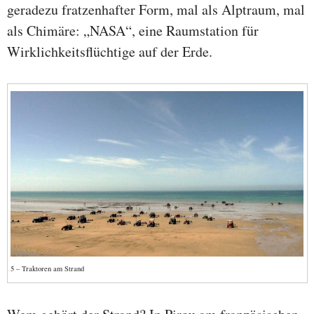
geradezu fratzenhafter Form, mal als Alptraum, mal
als Chimäre: „NASA“, eine Raumstation für
Wirklichkeitsflüchtige auf der Erde.
5 – Traktoren am Strand