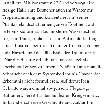
installiert. Mit konstanten 27 Grad versorgt eine
riesige Halle ihre Besucher auch im Winter mit
Tropenstimmung und konzentriert mit seiner
Phantasielandschaft einen ganzen Kontinent auf
Erlebnisbadformat. Hochmoderne Wassertechnik
sorgt im Untergeschoss für die Aufrechterhaltung
einer Illusion, aber ihre Techniker freuen sich über
jede Havarie und das jähe Ende der Traumfabrik:
„Nur die Havarie erlaubt uns, unsere Technik
überhaupt kennen zu lernen“. Schöner kann man die
Sehnsucht nach dem Systemkollaps als Chance der
Erkenntnis nicht formulieren. Auf demselben
Gelände waren einmal sowjetische Flugzeuge
stationiert, bereit für den nuklearen Kriegseinsatz.
In Brand erscheinen Geschichte und Zukunft in