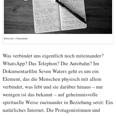
Director’s Statement
Was verbindet uns eigentlich noch miteinander?
WhatsApp? Das Telephon? Die Autobahn? Im
Dokumentarfilm Seven Waters geht es um ein
Element, das die Menschen physisch mit allem
verbindet, was lebt und sie darüber hinaus – nur
wenigen ist das bekannt – auf geheimnisvolle
spirituelle Weise zueinander in Beziehung setzt: Ein
natürliches Internet. Die Protagonistinnen und