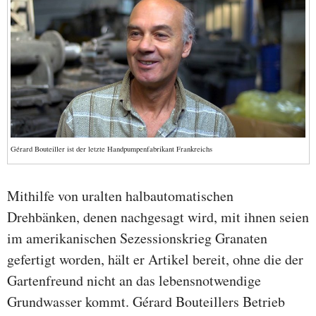
Gérard Bouteiller ist der letzte Handpumpenfabrikant Frankreichs
Mithilfe von uralten halbautomatischen
Drehbänken, denen nachgesagt wird, mit ihnen seien
im amerikanischen Sezessionskrieg Granaten
gefertigt worden, hält er Artikel bereit, ohne die der
Gartenfreund nicht an das lebensnotwendige
Grundwasser kommt. Gérard Bouteillers Betrieb